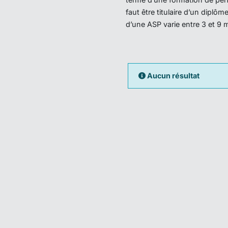
faut être titulaire d’un dipl
d’une ASP varie entre 3 et 9 
Aucun résultat