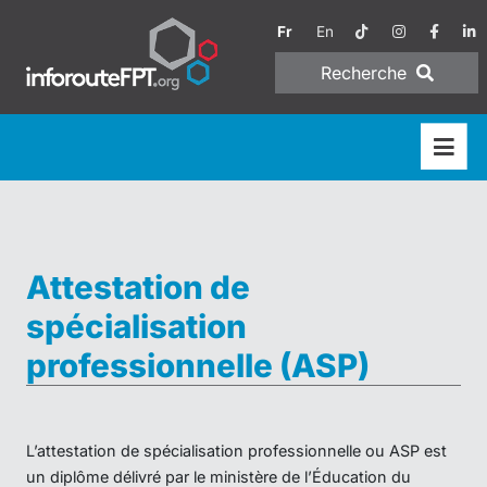
Fr
En
Recherche
Attestation de
spécialisation
professionnelle (ASP)
L’attestation de spécialisation professionnelle ou ASP est
un diplôme délivré par le ministère de l’Éducation du