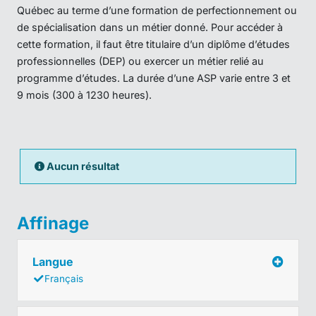
Québec au terme d’une formation de perfectionnement ou
de spécialisation dans un métier donné. Pour accéder à
cette formation, il faut être titulaire d’un diplôme d’études
professionnelles (DEP) ou exercer un métier relié au
programme d’études. La durée d’une ASP varie entre 3 et
9 mois (300 à 1230 heures).
Aucun résultat
Affinage
Langue
Français