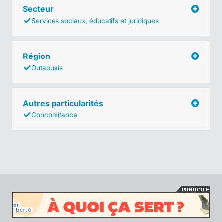
Secteur
Services sociaux, éducatifs et juridiques
Région
Outaouais
Autres particularités
Concomitance