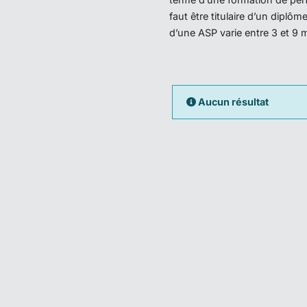
faut être titulaire d’un dipl
d’une ASP varie entre 3 et 9 
Aucun résultat