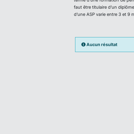
faut être titulaire d’un dipl
d’une ASP varie entre 3 et 9 
Aucun résultat