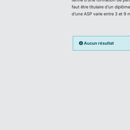
faut être titulaire d’un dipl
d’une ASP varie entre 3 et 9 
Aucun résultat