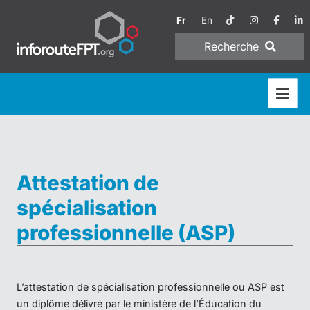
Fr
En
Recherche
Attestation de
spécialisation
professionnelle (ASP)
L’attestation de spécialisation professionnelle ou ASP est
un diplôme délivré par le ministère de l’Éducation du