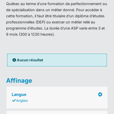
Québec au terme d’une formation de perfectionnement ou
de spécialisation dans un métier donné. Pour accéder à
cette formation, il faut être titulaire d’un diplôme d’études
professionnelles (DEP) ou exercer un métier relié au
programme d’études. La durée d’une ASP varie entre 3 et
9 mois (300 à 1230 heures).
Aucun résultat
Affinage
Langue
Anglais