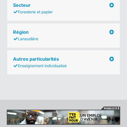
Secteur
Foresterie et papier
Région
Lanaudière
Autres particularités
Enseignement individualisé