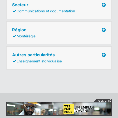
Secteur
Communications et documentation
Région
Montérégie
Autres particularités
Enseignement individualisé