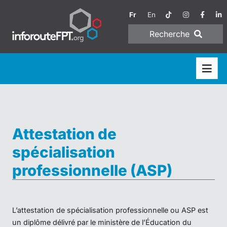
Fr
En
Recherche
Attestation de
spécialisation
professionnelle (ASP)
L’attestation de spécialisation professionnelle ou ASP est
un diplôme délivré par le ministère de l’Éducation du