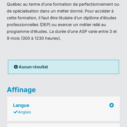
Québec au terme d’une formation de perfectionnement ou
de spécialisation dans un métier donné. Pour accéder à
cette formation, il faut être titulaire d’un diplôme d’études
professionnelles (DEP) ou exercer un métier relié au
programme d’études. La durée d’une ASP varie entre 3 et
9 mois (300 à 1230 heures).
Aucun résultat
Affinage
Langue
Anglais