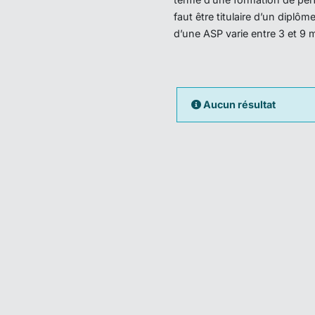
faut être titulaire d’un dipl
d’une ASP varie entre 3 et 9 
Aucun résultat