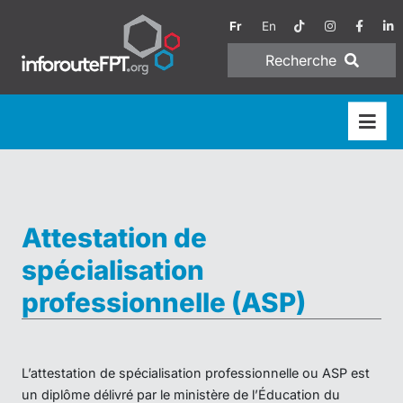
Fr
En
Recherche
Attestation de
spécialisation
professionnelle (ASP)
L’attestation de spécialisation professionnelle ou ASP est
un diplôme délivré par le ministère de l’Éducation du