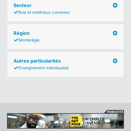
Secteur
Bois et matériaux connexes
Région
Montérégie
Autres particularités
Enseignement individualisé