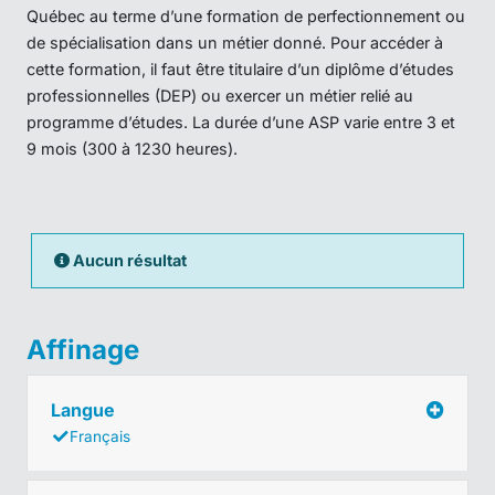
Québec au terme d’une formation de perfectionnement ou
de spécialisation dans un métier donné. Pour accéder à
cette formation, il faut être titulaire d’un diplôme d’études
professionnelles (DEP) ou exercer un métier relié au
programme d’études. La durée d’une ASP varie entre 3 et
9 mois (300 à 1230 heures).
Aucun résultat
Affinage
Langue
Français