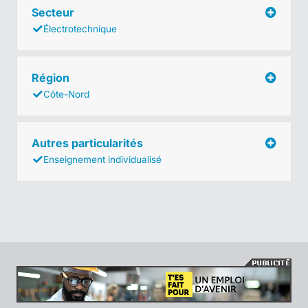
Secteur
Électrotechnique
Région
Côte-Nord
Autres particularités
Enseignement individualisé