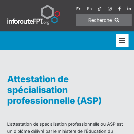
Fr
En
Recherche
Attestation de
spécialisation
professionnelle (ASP)
L’attestation de spécialisation professionnelle ou ASP est
un diplôme délivré par le ministère de l’Éducation du