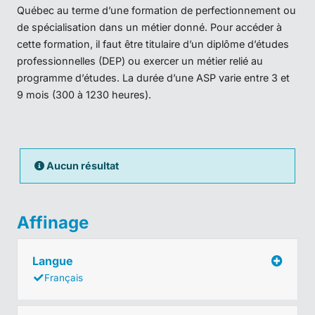
Québec au terme d’une formation de perfectionnement ou
de spécialisation dans un métier donné. Pour accéder à
cette formation, il faut être titulaire d’un diplôme d’études
professionnelles (DEP) ou exercer un métier relié au
programme d’études. La durée d’une ASP varie entre 3 et
9 mois (300 à 1230 heures).
Aucun résultat
Affinage
Langue
Français