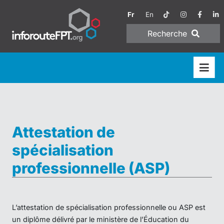
Fr
En
Recherche
Attestation de
spécialisation
professionnelle (ASP)
L’attestation de spécialisation professionnelle ou ASP est
un diplôme délivré par le ministère de l’Éducation du