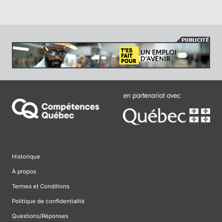
Historique
À propos
Termes et Conditions
Politique de confidentialité
Questions/Réponses