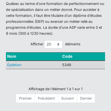
Québec au terme d’une formation de perfectionnement ou
de spécialisation dans un métier donné. Pour accéder à
cette formation, il faut être titulaire d’un diplôme d’études
professionnelles (DEP) ou exercer un métier relié au
programme d’études. La durée d’une ASP varie entre 3 et
9 mois (300 à 1230 heures).
Afficher
éléments
Nom
Code
Épilation
5349
Affichage de l'élément 1 à 1 sur 1
Premier
Précédent
Suivant
Dernier