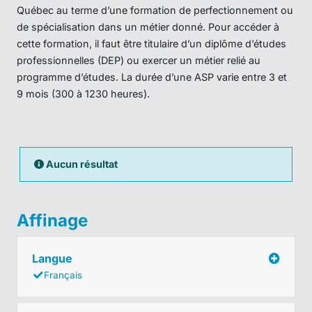
Québec au terme d’une formation de perfectionnement ou
de spécialisation dans un métier donné. Pour accéder à
cette formation, il faut être titulaire d’un diplôme d’études
professionnelles (DEP) ou exercer un métier relié au
programme d’études. La durée d’une ASP varie entre 3 et
9 mois (300 à 1230 heures).
Aucun résultat
Affinage
Langue
Français