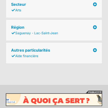
Secteur
Arts
Région
Saguenay - Lac-Saint-Jean
Autres particularités
Aide financière