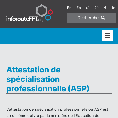
Fr
En
Recherche
Attestation de
spécialisation
professionnelle (ASP)
L’attestation de spécialisation professionnelle ou ASP est
un diplôme délivré par le ministère de l’Éducation du