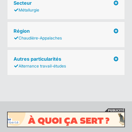
Secteur
Métallurgie
Région
Chaudière-Appalaches
Autres particularités
Alternance travail-études