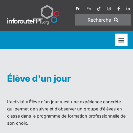
Fr
En
Recherche
Élève d'un jour
L’activité « Élève d’un jour » est une expérience concrète
qui permet de suivre et d’observer un groupe d’élèves en
classe dans le programme de formation professionnelle de
son choix.