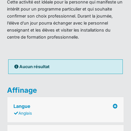
Cette activité est idéale pour la personne qui manifeste un
intérêt pour un programme particulier et qui souhaite
confirmer son choix professionnel. Durant la journée,
l’élève d’un jour pourra échanger avec le personnel
enseignant et les élèves et visiter les installations du
centre de formation professionnelle.
Aucun résultat
Affinage
Langue
Anglais