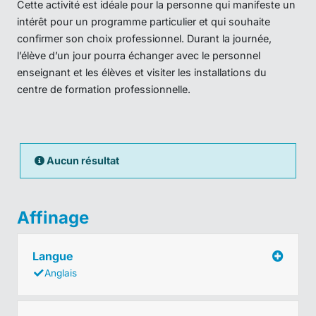
Cette activité est idéale pour la personne qui manifeste un
intérêt pour un programme particulier et qui souhaite
confirmer son choix professionnel. Durant la journée,
l’élève d’un jour pourra échanger avec le personnel
enseignant et les élèves et visiter les installations du
centre de formation professionnelle.
Aucun résultat
Affinage
Langue
Anglais