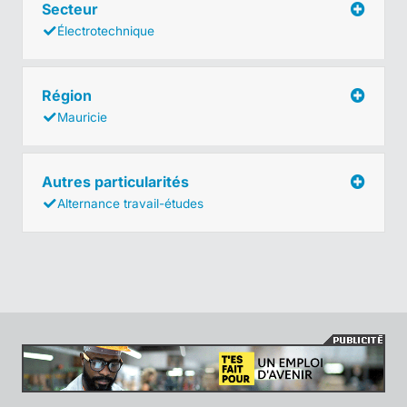
Secteur
Électrotechnique
Région
Mauricie
Autres particularités
Alternance travail-études