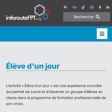
Fr
En
Recherche
Élève d'un jour
L’activité « Élève d’un jour » est une expérience concrète
qui permet de suivre et d’observer un groupe d’élèves en
classe dans le programme de formation professionnelle de
son choix.