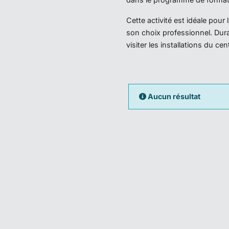
Cette activité est idéale pou
son choix professionnel. Dura
visiter les installations du ce
Aucun résultat