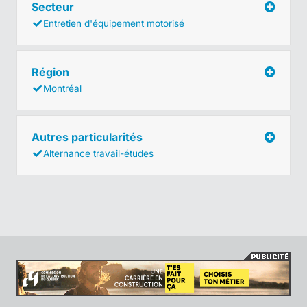
Secteur
Entretien d'équipement motorisé
Région
Montréal
Autres particularités
Alternance travail-études