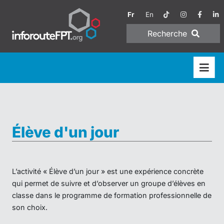
Fr
En
Recherche
Élève d'un jour
L’activité « Élève d’un jour » est une expérience concrète
qui permet de suivre et d’observer un groupe d’élèves en
classe dans le programme de formation professionnelle de
son choix.