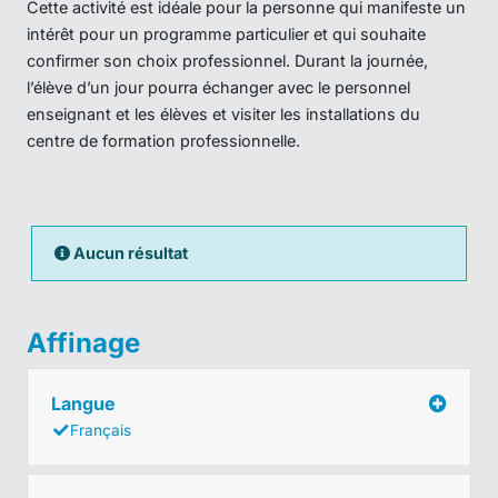
Cette activité est idéale pour la personne qui manifeste un
intérêt pour un programme particulier et qui souhaite
confirmer son choix professionnel. Durant la journée,
l’élève d’un jour pourra échanger avec le personnel
enseignant et les élèves et visiter les installations du
centre de formation professionnelle.
Aucun résultat
Affinage
Langue
Français