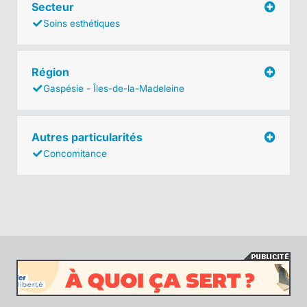
Secteur
Soins esthétiques
Région
Gaspésie - Îles-de-la-Madeleine
Autres particularités
Concomitance