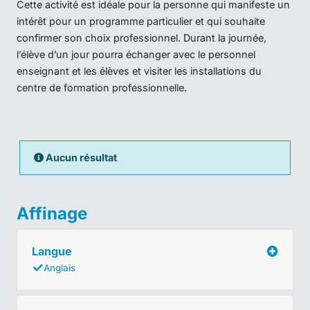
Cette activité est idéale pour la personne qui manifeste un
intérêt pour un programme particulier et qui souhaite
confirmer son choix professionnel. Durant la journée,
l’élève d’un jour pourra échanger avec le personnel
enseignant et les élèves et visiter les installations du
centre de formation professionnelle.
Aucun résultat
Affinage
Langue
Anglais