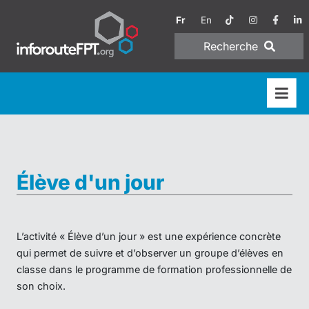
Fr
En
Recherche
Élève d'un jour
L’activité « Élève d’un jour » est une expérience concrète
qui permet de suivre et d’observer un groupe d’élèves en
classe dans le programme de formation professionnelle de
son choix.