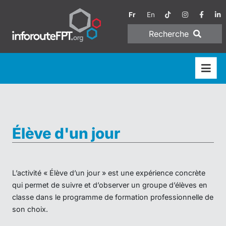
Fr
En
Recherche
Élève d'un jour
L’activité « Élève d’un jour » est une expérience concrète
qui permet de suivre et d’observer un groupe d’élèves en
classe dans le programme de formation professionnelle de
son choix.