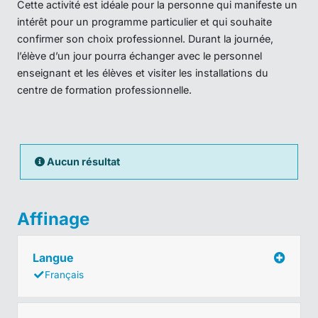
Cette activité est idéale pour la personne qui manifeste un
intérêt pour un programme particulier et qui souhaite
confirmer son choix professionnel. Durant la journée,
l’élève d’un jour pourra échanger avec le personnel
enseignant et les élèves et visiter les installations du
centre de formation professionnelle.
Aucun résultat
Affinage
Langue
Français