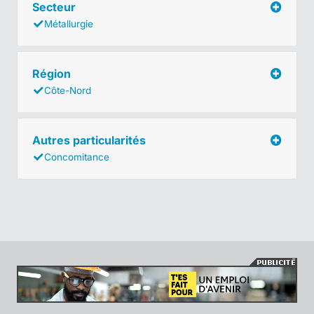
Secteur
Métallurgie
Région
Côte-Nord
Autres particularités
Concomitance