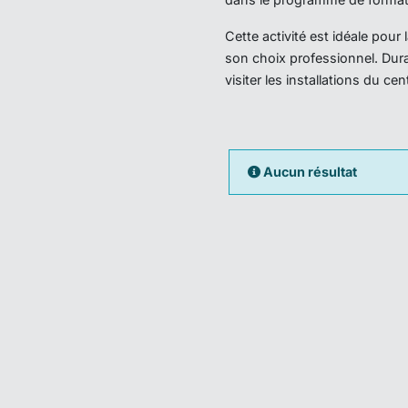
Cette activité est idéale pou
son choix professionnel. Dura
visiter les installations du ce
Aucun résultat