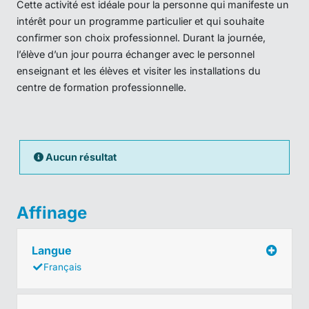
Cette activité est idéale pour la personne qui manifeste un
intérêt pour un programme particulier et qui souhaite
confirmer son choix professionnel. Durant la journée,
l’élève d’un jour pourra échanger avec le personnel
enseignant et les élèves et visiter les installations du
centre de formation professionnelle.
Aucun résultat
Affinage
Langue
Français