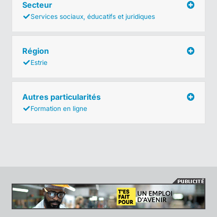
Secteur
Services sociaux, éducatifs et juridiques
Région
Estrie
Autres particularités
Formation en ligne