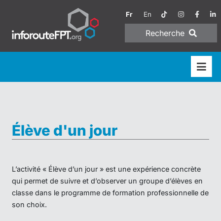
Fr
En
Recherche
Élève d'un jour
L’activité « Élève d’un jour » est une expérience concrète
qui permet de suivre et d’observer un groupe d’élèves en
classe dans le programme de formation professionnelle de
son choix.