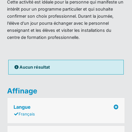
Cette activité est idéale pour la personne qui manifeste un
intérêt pour un programme particulier et qui souhaite
confirmer son choix professionnel. Durant la journée,
l’élève d’un jour pourra échanger avec le personnel
enseignant et les élèves et visiter les installations du
centre de formation professionnelle.
Aucun résultat
Affinage
Langue
Français