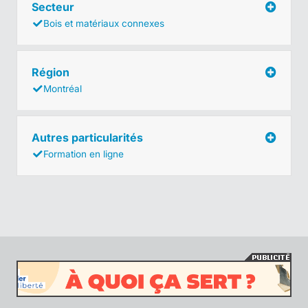
Secteur
Bois et matériaux connexes
Région
Montréal
Autres particularités
Formation en ligne