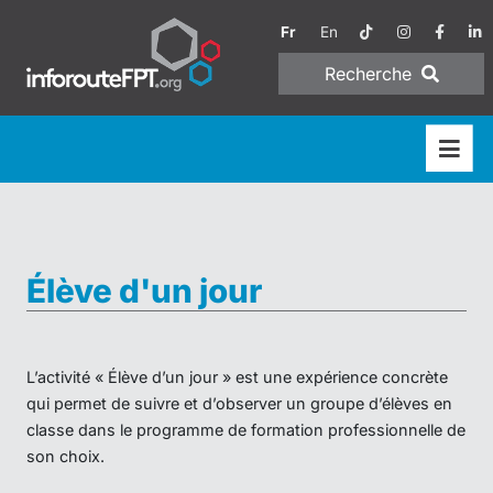
Fr
En
Recherche
Élève d'un jour
L’activité « Élève d’un jour » est une expérience concrète
qui permet de suivre et d’observer un groupe d’élèves en
classe dans le programme de formation professionnelle de
son choix.