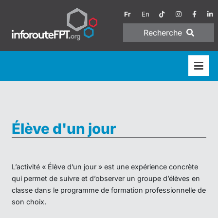
Fr
En
Recherche
Élève d'un jour
L’activité « Élève d’un jour » est une expérience concrète
qui permet de suivre et d’observer un groupe d’élèves en
classe dans le programme de formation professionnelle de
son choix.