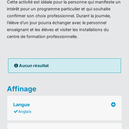
Cette activité est idéale pour la personne qui manifeste un
intérêt pour un programme particulier et qui souhaite
confirmer son choix professionnel. Durant la journée,
l’élève d’un jour pourra échanger avec le personnel
enseignant et les élèves et visiter les installations du
centre de formation professionnelle.
Aucun résultat
Affinage
Langue
Anglais