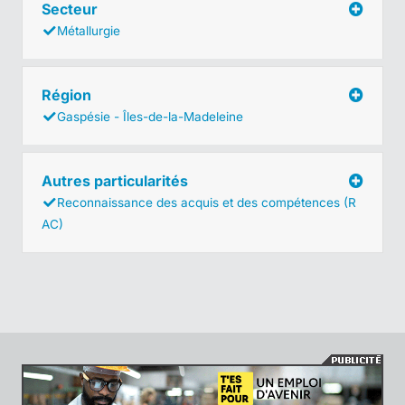
Secteur
Métallurgie
Région
Gaspésie - Îles-de-la-Madeleine
Autres particularités
Reconnaissance des acquis et des compétences (R
AC)