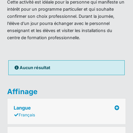
Cette activité est idéale pour la personne qui manifeste un
intérêt pour un programme particulier et qui souhaite
confirmer son choix professionnel. Durant la journée,
l’élève d’un jour pourra échanger avec le personnel
enseignant et les élèves et visiter les installations du
centre de formation professionnelle.
Aucun résultat
Affinage
Langue
Français