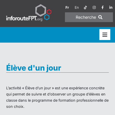
Fr
En
Recherche
Élève d'un jour
L’activité « Élève d’un jour » est une expérience concrète
qui permet de suivre et d’observer un groupe d’élèves en
classe dans le programme de formation professionnelle de
son choix.