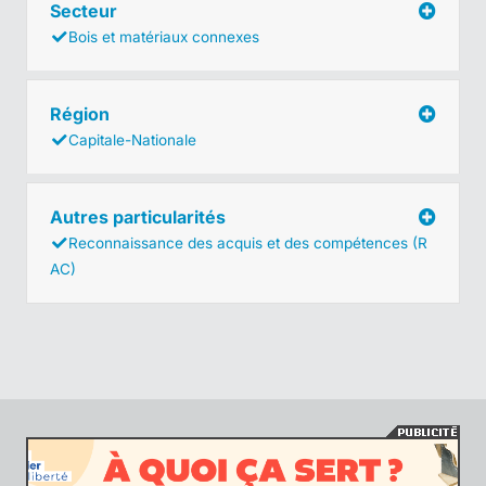
Secteur
Bois et matériaux connexes
Région
Capitale-Nationale
Autres particularités
Reconnaissance des acquis et des compétences (R
AC)