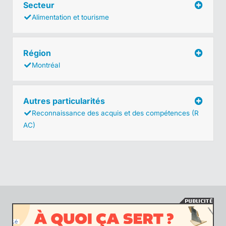
Secteur
Alimentation et tourisme
Région
Montréal
Autres particularités
Reconnaissance des acquis et des compétences (R
AC)