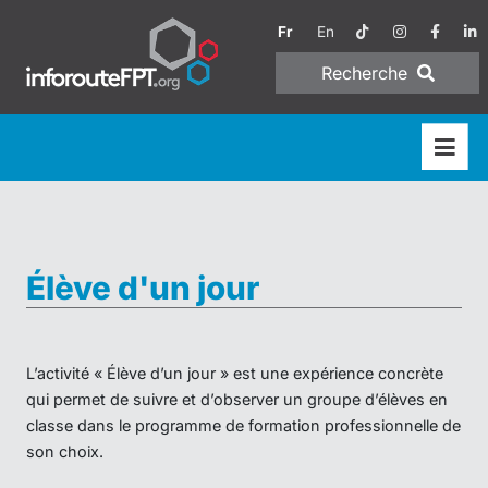
Fr
En
Recherche
Élève d'un jour
L’activité « Élève d’un jour » est une expérience concrète
qui permet de suivre et d’observer un groupe d’élèves en
classe dans le programme de formation professionnelle de
son choix.