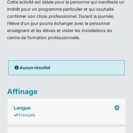
Cette activité est idéale pour la personne qui manifeste un
intérêt pour un programme particulier et qui souhaite
confirmer son choix professionnel. Durant la journée,
l’élève d’un jour pourra échanger avec le personnel
enseignant et les élèves et visiter les installations du
centre de formation professionnelle.
Aucun résultat
Affinage
Langue
Français