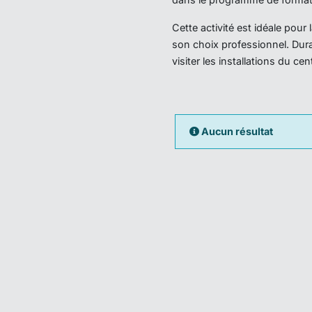
Cette activité est idéale pou
son choix professionnel. Dura
visiter les installations du ce
Aucun résultat