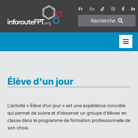
Fr
En
Recherche
Élève d'un jour
L’activité « Élève d’un jour » est une expérience concrète
qui permet de suivre et d’observer un groupe d’élèves en
classe dans le programme de formation professionnelle de
son choix.