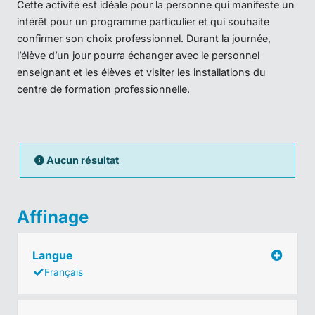
Cette activité est idéale pour la personne qui manifeste un
intérêt pour un programme particulier et qui souhaite
confirmer son choix professionnel. Durant la journée,
l’élève d’un jour pourra échanger avec le personnel
enseignant et les élèves et visiter les installations du
centre de formation professionnelle.
Aucun résultat
Affinage
Langue
Français