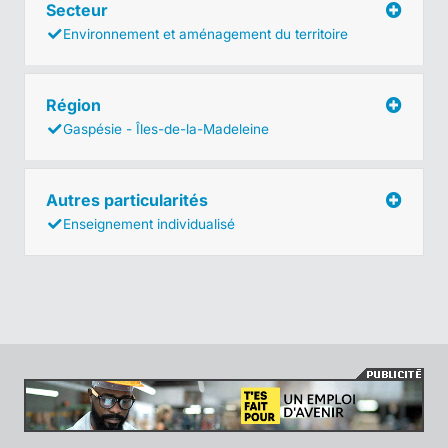
Secteur
Environnement et aménagement du territoire
Région
Gaspésie - Îles-de-la-Madeleine
Autres particularités
Enseignement individualisé