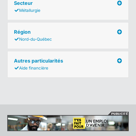
Secteur
Métallurgie
Région
Nord-du-Québec
Autres particularités
Aide financière