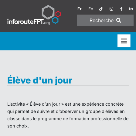
Fr
En
Recherche
Élève d'un jour
L’activité « Élève d’un jour » est une expérience concrète
qui permet de suivre et d’observer un groupe d’élèves en
classe dans le programme de formation professionnelle de
son choix.