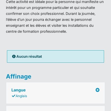
Cette activité est idéale pour la personne qui manifeste un
intérêt pour un programme particulier et qui souhaite
confirmer son choix professionnel. Durant la journée,
l’élève d’un jour pourra échanger avec le personnel
enseignant et les élèves et visiter les installations du
centre de formation professionnelle.
Aucun résultat
Affinage
Langue
Anglais