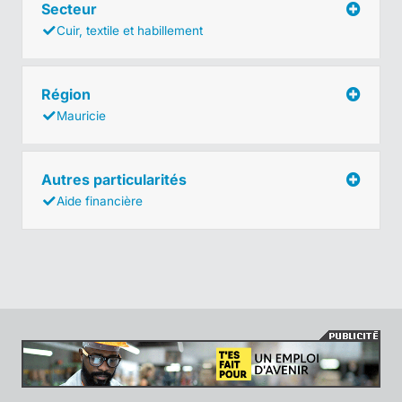
Secteur
Cuir, textile et habillement
Région
Mauricie
Autres particularités
Aide financière