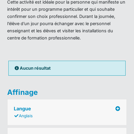
Cette activité est idéale pour la personne qui manifeste un
intérêt pour un programme particulier et qui souhaite
confirmer son choix professionnel. Durant la journée,
l’élève d’un jour pourra échanger avec le personnel
enseignant et les élèves et visiter les installations du
centre de formation professionnelle.
Aucun résultat
Affinage
Langue
Anglais