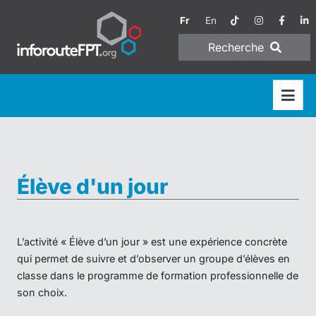
Fr
En
Recherche
Élève d'un jour
L’activité « Élève d’un jour » est une expérience concrète
qui permet de suivre et d’observer un groupe d’élèves en
classe dans le programme de formation professionnelle de
son choix.