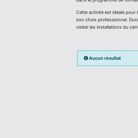
Cette activité est idéale pou
son choix professionnel. Dura
visiter les installations du ce
Aucun résultat