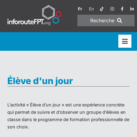
Fr
En
Recherche
Élève d'un jour
L’activité « Élève d’un jour » est une expérience concrète
qui permet de suivre et d’observer un groupe d’élèves en
classe dans le programme de formation professionnelle de
son choix.