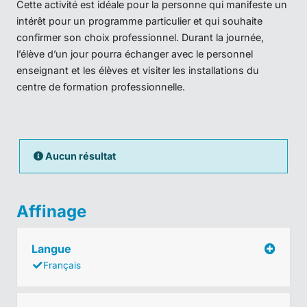
Cette activité est idéale pour la personne qui manifeste un
intérêt pour un programme particulier et qui souhaite
confirmer son choix professionnel. Durant la journée,
l’élève d’un jour pourra échanger avec le personnel
enseignant et les élèves et visiter les installations du
centre de formation professionnelle.
Aucun résultat
Affinage
Langue
Français