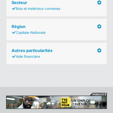
Secteur
Bois et matériaux connexes
Région
Capitale-Nationale
Autres particularités
Aide financière