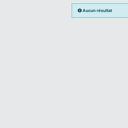
Aucun résultat