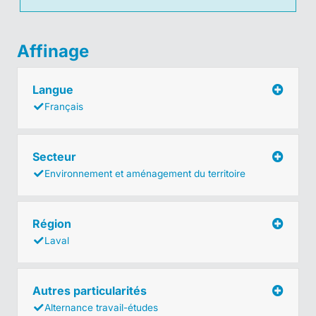
Affinage
Langue
Français
Secteur
Environnement et aménagement du territoire
Région
Laval
Autres particularités
Alternance travail-études