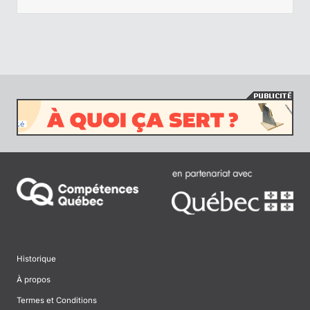
Historique
À propos
Termes et Conditions