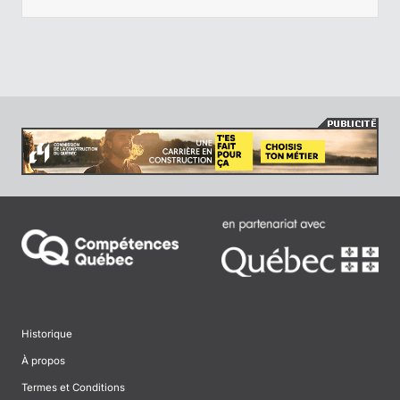
Historique
À propos
Termes et Conditions