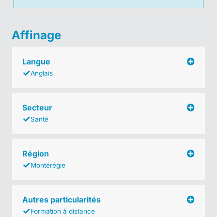
Affinage
Langue
Anglais
Secteur
Santé
Région
Montérégie
Autres particularités
Formation à distance