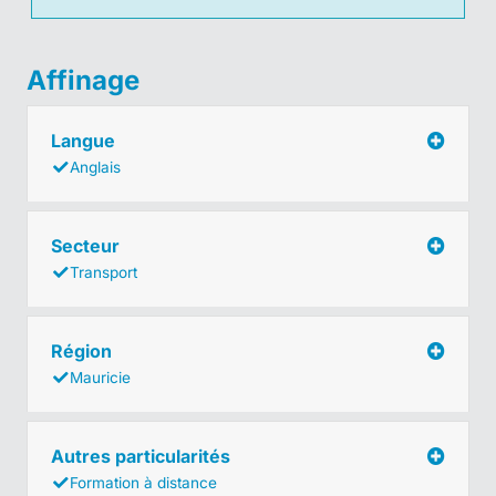
Affinage
Langue
Anglais
Secteur
Transport
Région
Mauricie
Autres particularités
Formation à distance