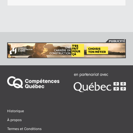
Historique
À propos
Termes et Conditions