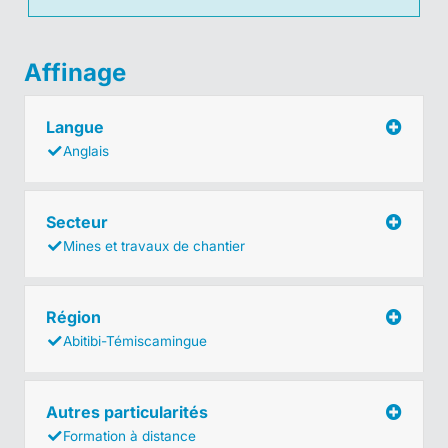
Affinage
Langue
Anglais
Secteur
Mines et travaux de chantier
Région
Abitibi-Témiscamingue
Autres particularités
Formation à distance