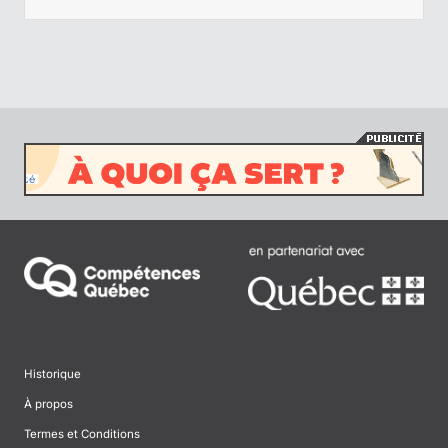
Historique
À propos
Termes et Conditions