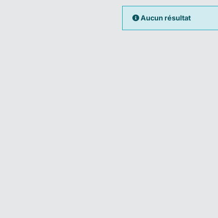
Aucun résultat