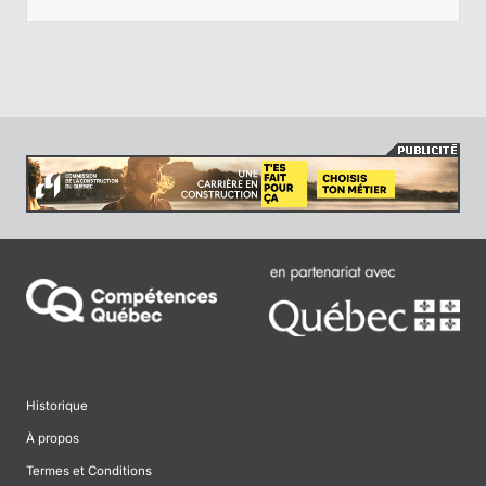
Historique
À propos
Termes et Conditions