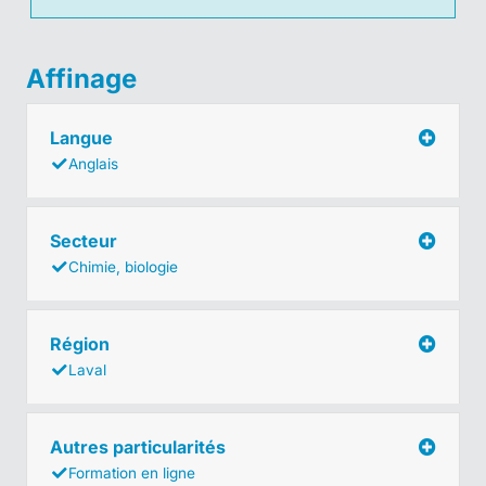
Affinage
Langue
Anglais
Secteur
Chimie, biologie
Région
Laval
Autres particularités
Formation en ligne