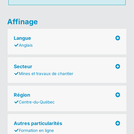
Affinage
Langue
Anglais
Secteur
Mines et travaux de chantier
Région
Centre-du-Québec
Autres particularités
Formation en ligne