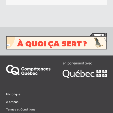
Historique
À propos
Termes et Conditions