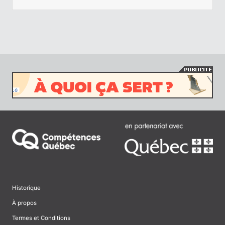
Historique
À propos
Termes et Conditions