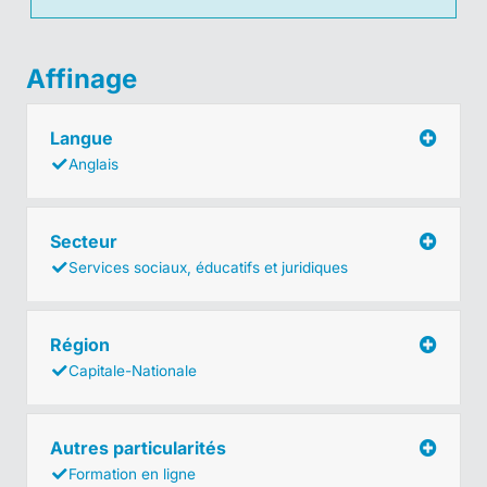
Affinage
Langue
Anglais
Secteur
Services sociaux, éducatifs et juridiques
Région
Capitale-Nationale
Autres particularités
Formation en ligne