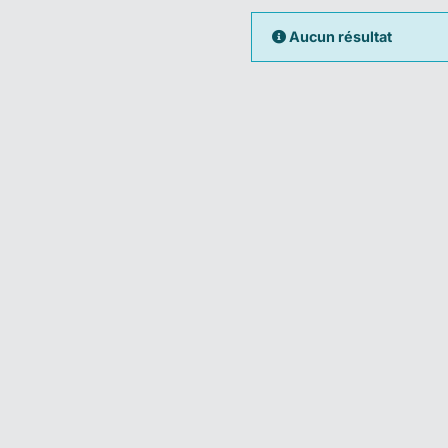
Aucun résultat