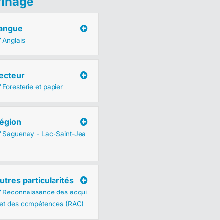
finage
angue
Anglais
ecteur
Foresterie et papier
égion
Saguenay - Lac-Saint-Jea
utres particularités
Reconnaissance des acqui
 et des compétences (RAC)