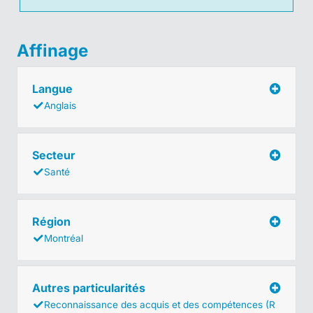
Affinage
Langue
Anglais
Secteur
Santé
Région
Montréal
Autres particularités
Reconnaissance des acquis et des compétences (R