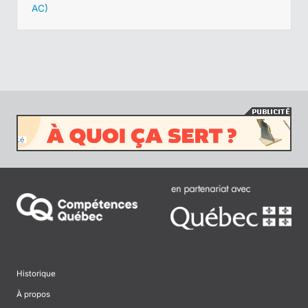
AC)
Historique
À propos