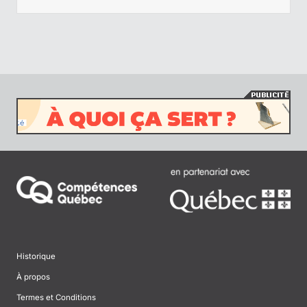
Historique
À propos
Termes et Conditions