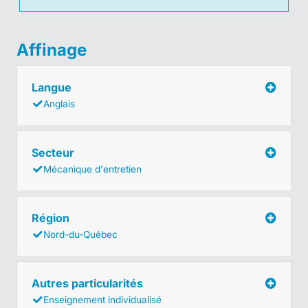
Affinage
Langue
Anglais
Secteur
Mécanique d'entretien
Région
Nord-du-Québec
Autres particularités
Enseignement individualisé