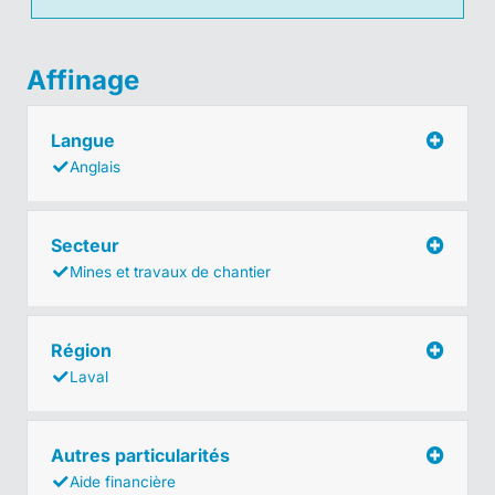
Affinage
Langue
Anglais
Secteur
Mines et travaux de chantier
Région
Laval
Autres particularités
Aide financière