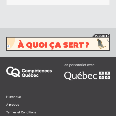
Historique
À propos
Termes et Conditions