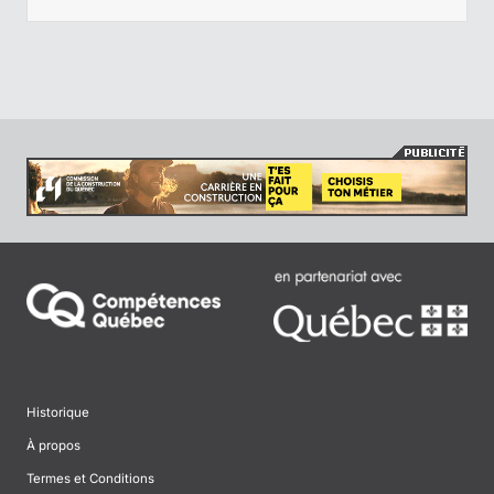
Historique
À propos
Termes et Conditions