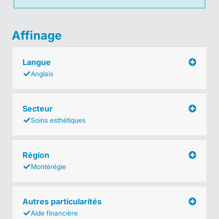
Affinage
Langue
Anglais
Secteur
Soins esthétiques
Région
Montérégie
Autres particularités
Aide financière