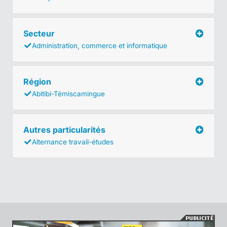
Secteur
Administration, commerce et informatique
Région
Abitibi-Témiscamingue
Autres particularités
Alternance travail-études