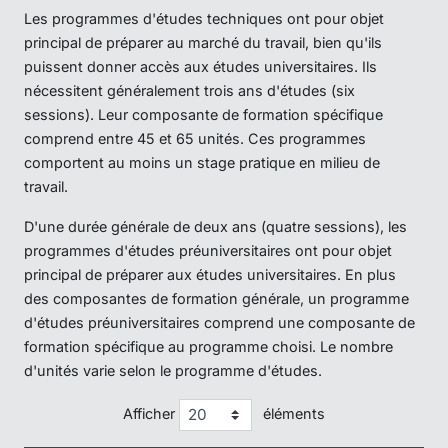
Les programmes d'études techniques ont pour objet
principal de préparer au marché du travail, bien qu'ils
puissent donner accès aux études universitaires. Ils
nécessitent généralement trois ans d'études (six
sessions). Leur composante de formation spécifique
comprend entre 45 et 65 unités. Ces programmes
comportent au moins un stage pratique en milieu de
travail.
D'une durée générale de deux ans (quatre sessions), les
programmes d'études préuniversitaires ont pour objet
principal de préparer aux études universitaires. En plus
des composantes de formation générale, un programme
d'études préuniversitaires comprend une composante de
formation spécifique au programme choisi. Le nombre
d'unités varie selon le programme d'études.
Afficher
éléments