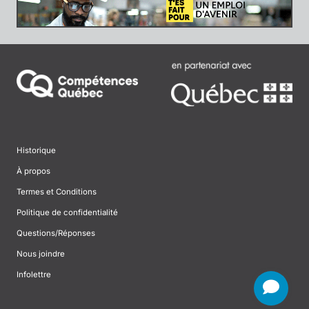
Historique
À propos
Termes et Conditions
Politique de confidentialité
Questions/Réponses
Nous joindre
Infolettre