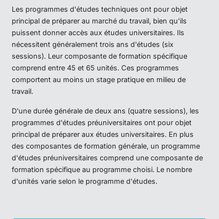
Les programmes d'études techniques ont pour objet
principal de préparer au marché du travail, bien qu'ils
puissent donner accès aux études universitaires. Ils
nécessitent généralement trois ans d'études (six
sessions). Leur composante de formation spécifique
comprend entre 45 et 65 unités. Ces programmes
comportent au moins un stage pratique en milieu de
travail.
D'une durée générale de deux ans (quatre sessions), les
programmes d'études préuniversitaires ont pour objet
principal de préparer aux études universitaires. En plus
des composantes de formation générale, un programme
d'études préuniversitaires comprend une composante de
formation spécifique au programme choisi. Le nombre
d'unités varie selon le programme d'études.