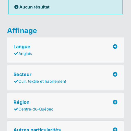
Aucun résultat
Affinage
Langue
Anglais
Secteur
Cuir, textile et habillement
Région
Centre-du-Québec
Autres particularités