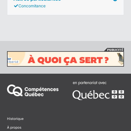
Concomitance
Historique
À propos