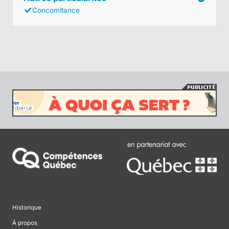
Concomitance
Historique
À propos