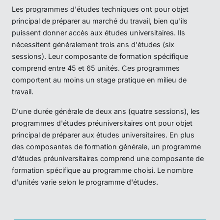
Les programmes d'études techniques ont pour objet
principal de préparer au marché du travail, bien qu'ils
puissent donner accès aux études universitaires. Ils
nécessitent généralement trois ans d'études (six
sessions). Leur composante de formation spécifique
comprend entre 45 et 65 unités. Ces programmes
comportent au moins un stage pratique en milieu de
travail.
D'une durée générale de deux ans (quatre sessions), les
programmes d'études préuniversitaires ont pour objet
principal de préparer aux études universitaires. En plus
des composantes de formation générale, un programme
d'études préuniversitaires comprend une composante de
formation spécifique au programme choisi. Le nombre
d'unités varie selon le programme d'études.