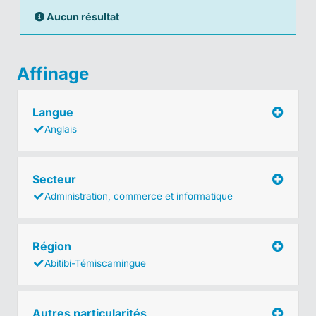
Aucun résultat
Affinage
Langue
Anglais
Secteur
Administration, commerce et informatique
Région
Abitibi-Témiscamingue
Autres particularités