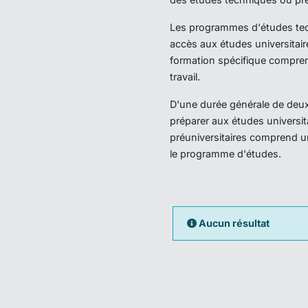
Les programmes d'études techn
accès aux études universitair
formation spécifique compren
travail.
D'une durée générale de deux 
préparer aux études universi
préuniversitaires comprend u
le programme d'études.
Aucun résultat