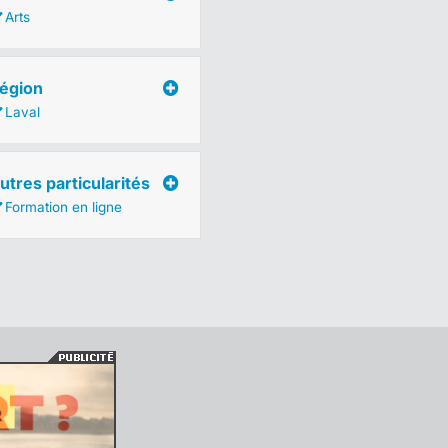
Arts
égion
Laval
utres particularités
Formation en ligne