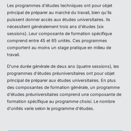
Les programmes d'études techniques ont pour objet
principal de préparer au marché du travail, bien qu'ils
puissent donner accès aux études universitaires. Ils
nécessitent généralement trois ans d'études (six
sessions). Leur composante de formation spécifique
comprend entre 45 et 65 unités. Ces programmes
comportent au moins un stage pratique en milieu de
travail.
D'une durée générale de deux ans (quatre sessions), les
programmes d'études préuniversitaires ont pour objet
principal de préparer aux études universitaires. En plus
des composantes de formation générale, un programme
d'études préuniversitaires comprend une composante de
formation spécifique au programme choisi. Le nombre
d'unités varie selon le programme d'études.