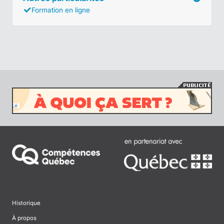
Formation en ligne
Historique
À propos