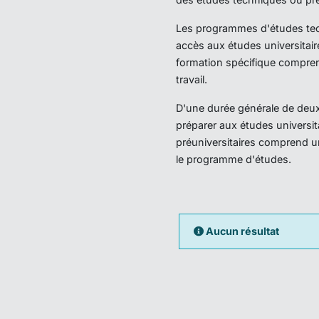
Les programmes d'études techn
accès aux études universitair
formation spécifique compren
travail.
D'une durée générale de deux 
préparer aux études universi
préuniversitaires comprend u
le programme d'études.
Aucun résultat