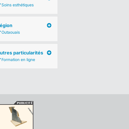
Soins esthétiques
égion
Outaouais
utres particularités
Formation en ligne